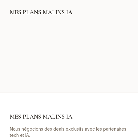
MES PLANS MALINS IA
MES PLANS MALINS IA
Nous négocions des deals exclusifs avec les partenaires
tech et IA.