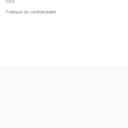
CGV
Politique de confidentialité