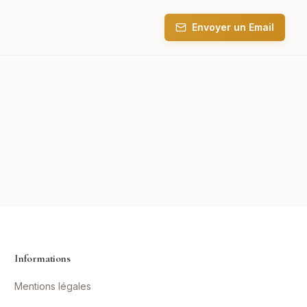
Envoyer un Email
Informations
Mentions légales