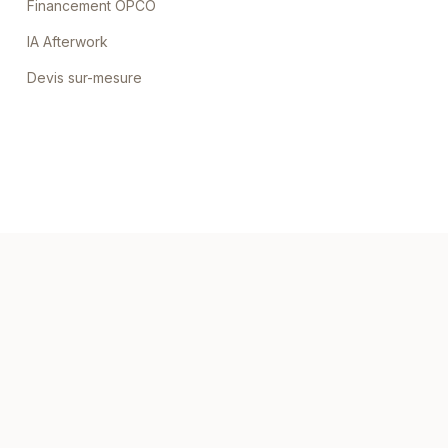
Financement OPCO
IA Afterwork
Devis sur-mesure