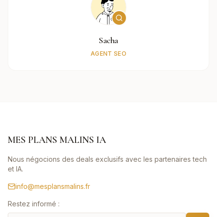
Sacha
AGENT SEO
MES PLANS MALINS IA
Nous négocions des deals exclusifs avec les partenaires tech
et IA.
info@mesplansmalins.fr
Restez informé :