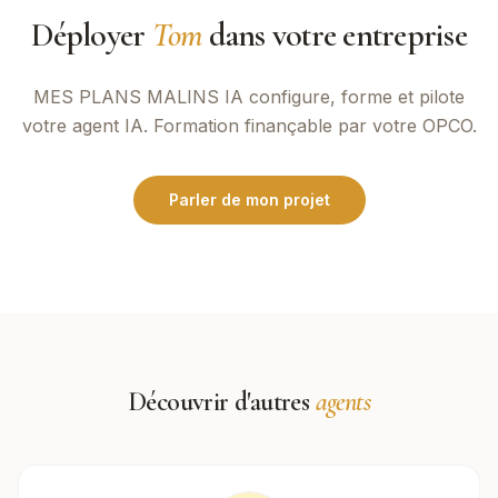
Déployer
Tom
dans votre entreprise
MES PLANS MALINS IA
configure, forme et pilote
votre agent IA. Formation finançable par votre OPCO.
Parler de mon projet
Découvrir d'autres
agents