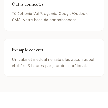
Outils connectés
Téléphonie VoIP, agenda Google/Outlook,
SMS, votre base de connaissances.
Exemple concret
Un cabinet médical ne rate plus aucun appel
et libère 3 heures par jour de secrétariat.