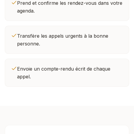
Prend et confirme les rendez-vous dans votre
agenda.
Transfère les appels urgents à la bonne
personne.
Envoie un compte-rendu écrit de chaque
appel.