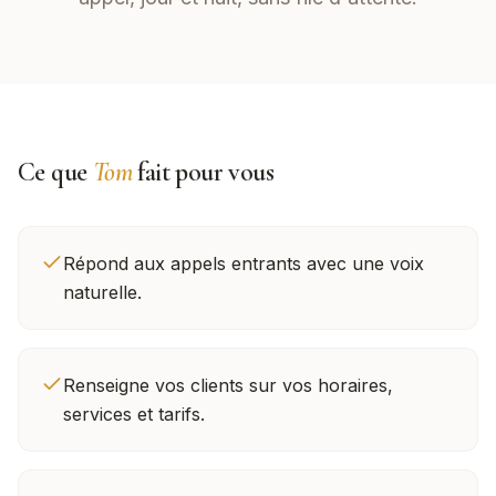
Ce que
Tom
fait pour vous
Répond aux appels entrants avec une voix
naturelle.
Renseigne vos clients sur vos horaires,
services et tarifs.