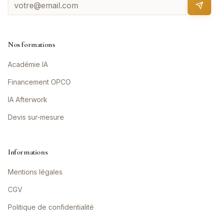
Nos formations
Académie IA
Financement OPCO
IA Afterwork
Devis sur-mesure
Informations
Mentions légales
CGV
Politique de confidentialité