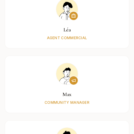
Léa
AGENT COMMERCIAL
Max
COMMUNITY MANAGER