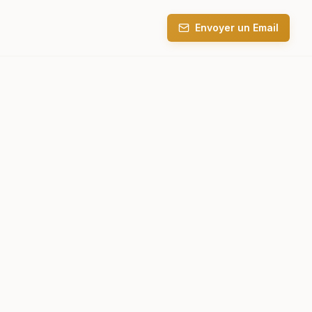
Envoyer un Email