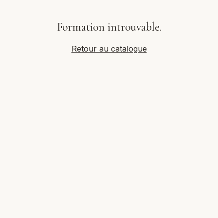
Formation introuvable.
Retour au catalogue